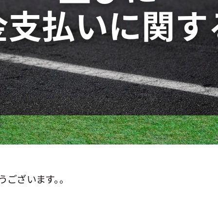
うございます。。