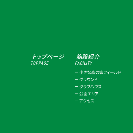
トップページ
施設紹介
TOPPAGE
FACILITY
小さな森の家フィールド
グラウンド
クラブハウス
公園エリア
アクセス