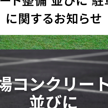
に関するお知らせ