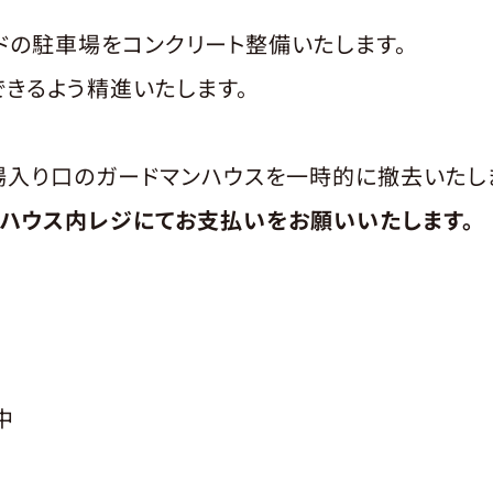
ルドの駐車場をコンクリート整備いたします。
きるよう精進いたします。
入り口のガードマンハウスを一時的に撤去いたし
ハウス内レジにてお支払いをお願いいたします。
月中