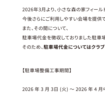
2026年3月より、小さな森の家フィー
今後さらにご利用しやすい会場を提供で
また、その間について、
駐車場代金を徴収しておりました駐車場
そのため、
駐車場代金についてはクラブ
【駐車場整備工事期間】
2026 年 3 月 3日 (火) 〜 2026 年 4 