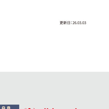
更新日：26.03.03