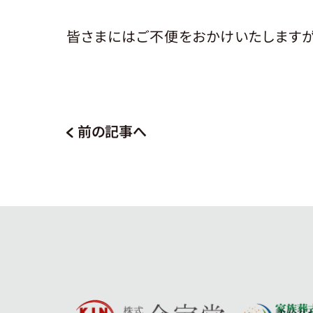
皆さまにはご不便をおかけいたしますが
前の記事へ