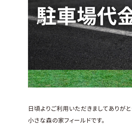
日頃よりご利用いただきましてありがと
小さな森の家フィールドです。