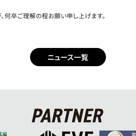
、何卒ご理解の程お願い申し上げます。
ニュース一覧
PARTNER