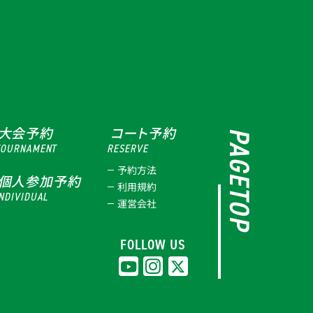
大会予約
コート予約
PAGETOP
TOURNAMENT
RESERVE
予約方法
個人参加予約
利用規約
NDIVIDUAL
運営会社
FOLLOW US