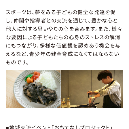
スポーツは、夢をみる子どもの健全な発達を促
し、仲間や指導者との交流を通じて、豊かな心と
他人に対する思いやりの心を育みます。また、様々
な要因による子どもたちの心身のストレスの解消
にもつながり、多様な価値観を認めあう機会を与
えるなど、青少年の健全育成になくてはならない
ものです。
■地域交流イベント「おもてなしプロジェクト」