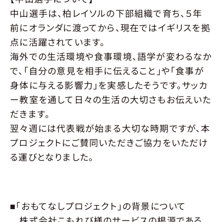
中山選手は、柏レイソルの下部組織で育ち、５年
前にオランダに渡ってから、現在ではイギリスを拠
点に活躍されています。
海外での生活環境や食事環境、語学が変わるなか
で、「自分の意見を相手に伝えること」や「食事が
身体に与える影響力」を実感したそうです。サッカ
ー教室を通して日々の生活の大切さもお伝えいた
だきます。
翌々週には代表戦が始まる大切な時期ですが、本
プロジェクトにご賛同いただきご協力をいただけ
る運びとなりました。
■「おもてなしプロジェクト」の背景について
株式会社こもれび様のサービスの根源である、