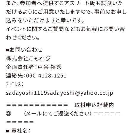
また、参加者へ提供するアスリート飯も試食いた
だけるようにご用意いたしますので、事前のお申し
込みをいただけますと幸いです。
イベントに関するご質問などもお気軽にお問い合
わせください。
■お問い合わせ
株式会社こもれび
企画責任者：戸谷 禎秀
連絡先：090-4128‐1251
ｱﾄﾞﾚｽ：
sadayoshi1119sadayoshi@yahoo.co.jp
＝＝＝＝＝＝＝＝＝＝＝ 取材申込記載内
容 （メールにてご返送ください）＝＝＝＝＝
＝＝＝＝＝
■ 貴社名：