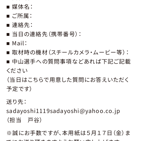
■ 媒体名：
■ ご所属：
■ 連絡先：
■ 当日の連絡先（携帯番号）：
■ Mail：
■ 取材時の機材（スチールカメラ・ムービー等）：
■ 中山選手への質問事項などあれば下記ご記載
ください
（当日はこちらで用意した質問にお答えいただく
予定です）
送り先：
sadayoshi1119sadayoshi@yahoo.co.jp
（担当 戸谷）
※誠にお手数ですが、本用紙は５月１７日（金）ま