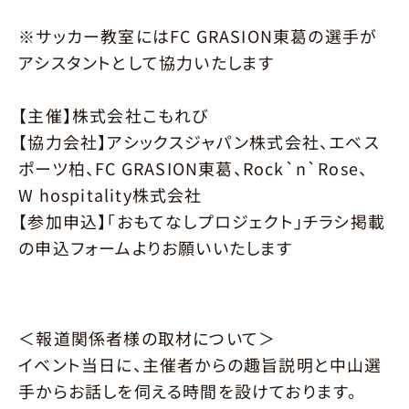
※サッカー教室にはFC GRASION東葛の選手が
アシスタントとして協力いたします
【主催】株式会社こもれび
【協力会社】アシックスジャパン株式会社、エベス
ポーツ柏、FC GRASION東葛、Rock`n`Rose、
W hospitality株式会社
【参加申込】「おもてなしプロジェクト」チラシ掲載
の申込フォームよりお願いいたします
＜報道関係者様の取材について＞
イベント当日に、主催者からの趣旨説明と中山選
手からお話しを伺える時間を設けております。