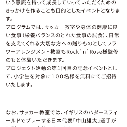
いう意識を持って成長していっていただくための
きっかけを作ることも目的としたイベントとなりま
す。
プログラムでは、サッカー教室や身体の健康に良
い食事（栄養バランスのとれた食事の試食）、日常
を支えてくれる大切な方への贈りものとしてフラ
ワーアレンジメント教室もRock`n`Rose様監修
のもと体験いただきます。
プロジェクト始動の第１回目の記念イベントとし
て、小学生を対象に１００名様を無料にてご招待
いたします。
なお、サッカー教室では、イギリスのハダースフィ
ールドでプレーする日本代表「中山雄太」選手が