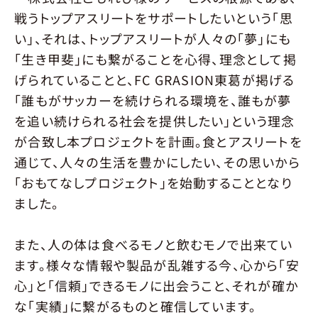
戦うトップアスリートをサポートしたいという「思
い」、それは、トップアスリートが人々の「夢」にも
「生き甲斐」にも繋がることを心得、理念として掲
げられていることと、FC GRASION東葛が掲げる
「誰もがサッカーを続けられる環境を、誰もが夢
を追い続けられる社会を提供したい」という理念
が合致し本プロジェクトを計画。食とアスリートを
通じて、人々の生活を豊かにしたい、その思いから
「おもてなしプロジェクト」を始動することとなり
ました。
また、人の体は食べるモノと飲むモノで出来てい
ます。様々な情報や製品が乱雑する今、心から「安
心」と「信頼」できるモノに出会うこと、それが確か
な「実績」に繋がるものと確信しています。