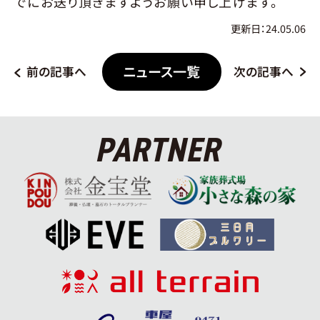
でにお送り頂きますようお願い申し上げます。
更新日：24.05.06
ニュース一覧
前の記事へ
次の記事へ
PARTNER