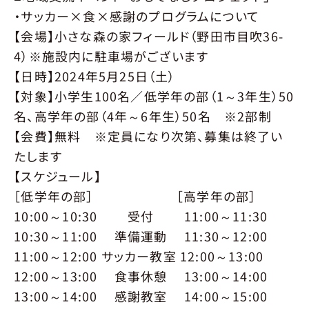
・サッカー×食×感謝のプログラムについて
【会場】小さな森の家フィールド（野田市目吹36-
4）※施設内に駐車場がございます
【日時】2024年5月25日（土）
【対象】小学生100名／低学年の部（1～3年生）50
名、高学年の部（4年～6年生）50名 ※2部制
【会費】無料 ※定員になり次第、募集は終了い
たします
【スケジュール】
［低学年の部］ ［高学年の部］
10:00～10:30 受付 11:00～11:30
10:30～11:00 準備運動 11:30～12:00
11:00～12:00 サッカー教室 12:00～13:00
12:00～13:00 食事休憩 13:00～14:00
13:00～14:00 感謝教室 14:00～15:00