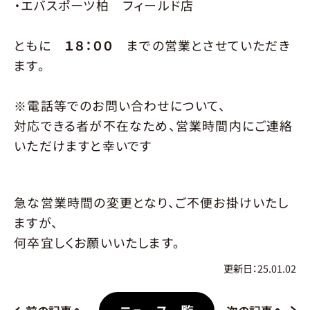
予約方法
利用規約
運営会社
・エバスポーツ柏 フィールド店
ともに
１８：００
までの営業とさせていただき
ます。
※電話等でのお問い合わせについて、
対応できる者が不在なため、営業時間内にご連絡
いただけますと幸いです
急な営業時間の変更となり、ご不便お掛けいたし
ますが、
何卒宜しくお願いいたします。
更新日：25.01.02