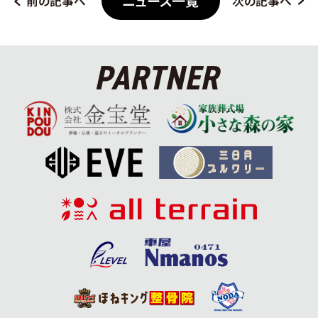
ニュース一覧
前の記事へ
次の記事へ
PARTNER